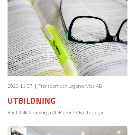
2023-11-07
|
Transport och Lagerservice AB
UTBILDNING
För tillfället har vi inga ADR eller YKB utbildingar